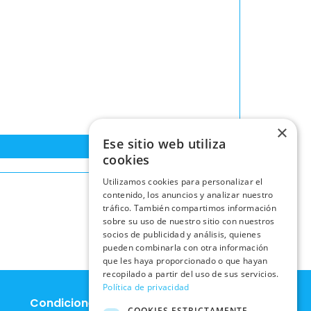
×
Ese sitio web utiliza
cookies
Utilizamos cookies para personalizar el
contenido, los anuncios y analizar nuestro
tráfico. También compartimos información
sobre su uso de nuestro sitio con nuestros
socios de publicidad y análisis, quienes
pueden combinarla con otra información
que les haya proporcionado o que hayan
recopilado a partir del uso de sus servicios.
Política de privacidad
Condiciones Legales
COOKIES ESTRICTAMENTE