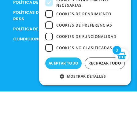
POLÍTICA DE COOKIES
NECESARIAS
POLÍTICAS DE PRIVACIDAD EN
COOKIES DE RENDIMIENTO
RRSS
COOKIES DE PREFERENCIAS
POLÍTICA DE PRIVACIDAD
COOKIES DE FUNCIONALIDAD
CONDICIONES DE COMPRA
COOKIES NO CLASIFICADAS
0
ACEPTAR TODO
RECHAZAR TODO
MOSTRAR DETALLES