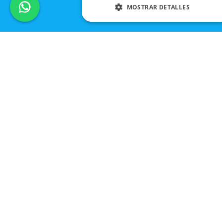
MOSTRAR DETALLES