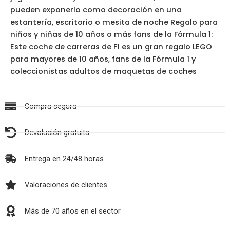
pueden exponerlo como decoración en una
estantería, escritorio o mesita de noche Regalo para
niños y niñas de 10 años o más fans de la Fórmula 1:
Este coche de carreras de F1 es un gran regalo LEGO
para mayores de 10 años, fans de la Fórmula 1 y
coleccionistas adultos de maquetas de coches
Compra segura
Devolución gratuita
Entrega en 24/48 horas
Valoraciones de clientes
Más de 70 años en el sector