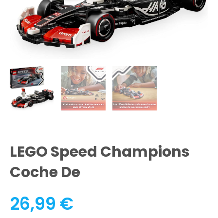
LEGO Speed Champions
Coche De
26,99
€