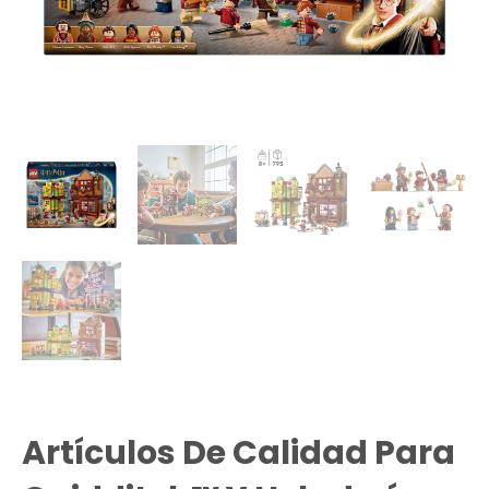
Artículos De Calidad Para