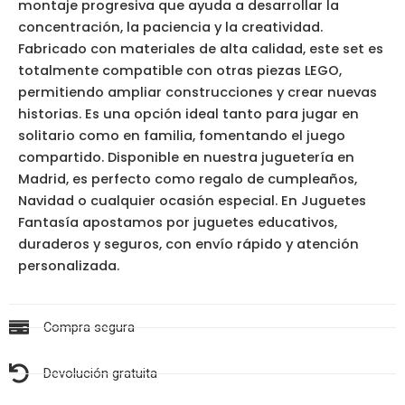
montaje progresiva que ayuda a desarrollar la
concentración, la paciencia y la creatividad.
Fabricado con materiales de alta calidad, este set es
totalmente compatible con otras piezas LEGO,
permitiendo ampliar construcciones y crear nuevas
historias. Es una opción ideal tanto para jugar en
solitario como en familia, fomentando el juego
compartido. Disponible en nuestra juguetería en
Madrid, es perfecto como regalo de cumpleaños,
Navidad o cualquier ocasión especial. En Juguetes
Fantasía apostamos por juguetes educativos,
duraderos y seguros, con envío rápido y atención
personalizada.
Compra segura
Devolución gratuita