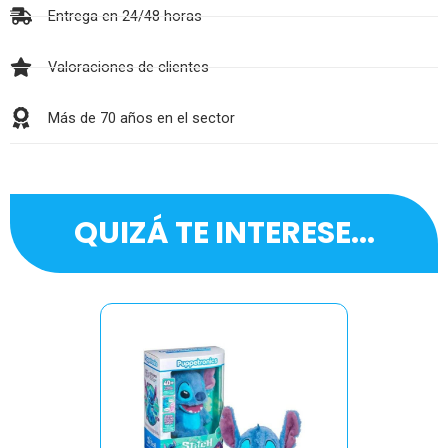
Entrega en 24/48 horas
Valoraciones de clientes
Más de 70 años en el sector
QUIZÁ TE INTERESE...