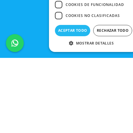
COOKIES DE FUNCIONALIDAD
COOKIES NO CLASIFICADAS
ACEPTAR TODO
RECHAZAR TODO
MOSTRAR DETALLES