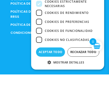
COOKIES ESTRICTAMENTE
POLÍTICA DE COOKIES
NECESARIAS
POLÍTICAS DE PRIVACIDAD EN
COOKIES DE RENDIMIENTO
RRSS
COOKIES DE PREFERENCIAS
POLÍTICA DE PRIVACIDAD
COOKIES DE FUNCIONALIDAD
CONDICIONES DE COMPRA
COOKIES NO CLASIFICADAS
0
ACEPTAR TODO
RECHAZAR TODO
MOSTRAR DETALLES