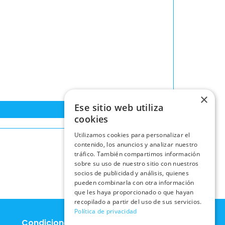
×
Ese sitio web utiliza
cookies
Utilizamos cookies para personalizar el
contenido, los anuncios y analizar nuestro
tráfico. También compartimos información
sobre su uso de nuestro sitio con nuestros
socios de publicidad y análisis, quienes
pueden combinarla con otra información
que les haya proporcionado o que hayan
recopilado a partir del uso de sus servicios.
Política de privacidad
Condiciones Legales