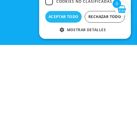
COOKIES NO CLASIFICADAS
0
ACEPTAR TODO
RECHAZAR TODO
MOSTRAR DETALLES