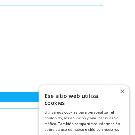
×
Ese sitio web utiliza
cookies
Utilizamos cookies para personalizar el
contenido, los anuncios y analizar nuestro
tráfico. También compartimos información
sobre su uso de nuestro sitio con nuestros