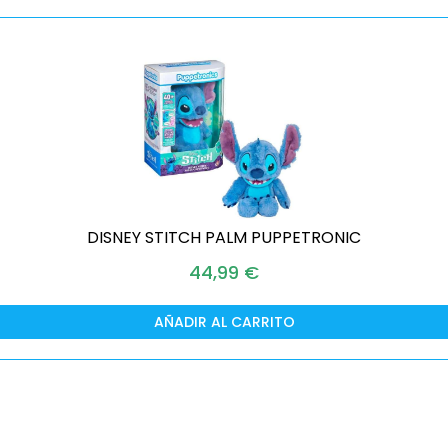
DISNEY STITCH PALM PUPPETRONIC
44,99
€
AÑADIR AL CARRITO