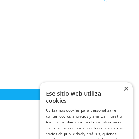
×
Ese sitio web utiliza
cookies
Utilizamos cookies para personalizar el
contenido, los anuncios y analizar nuestro
tráfico. También compartimos información
sobre su uso de nuestro sitio con nuestros
socios de publicidad y análisis, quienes