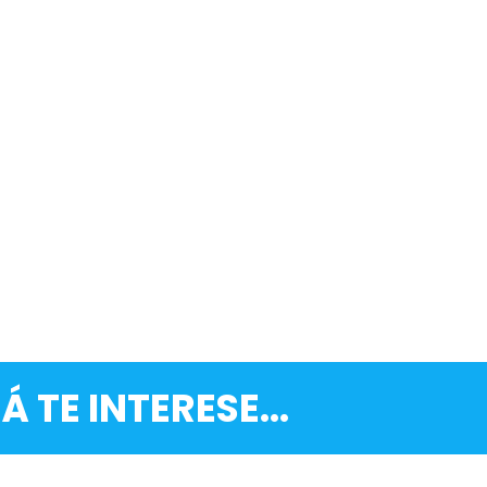
Á TE INTERESE...