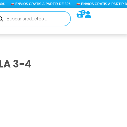
ENVÍOS GRATIS A PARTIR DE 30€
ENVÍOS GRATIS A PARTIR DE 30
queda
0
ductos
LA 3-4