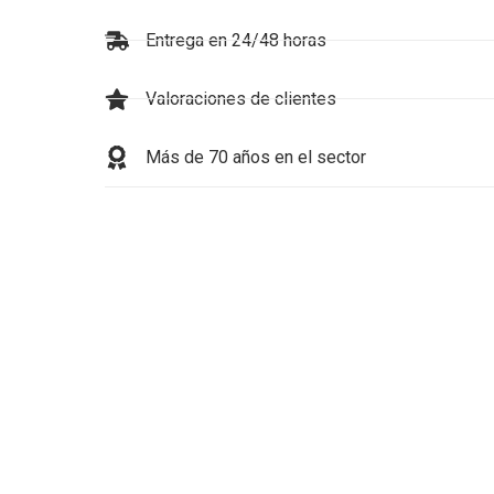
Entrega en 24/48 horas
Valoraciones de clientes
Más de 70 años en el sector