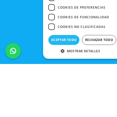
COOKIES DE PREFERENCIAS
COOKIES DE FUNCIONALIDAD
COOKIES NO CLASIFICADAS
ACEPTAR TODO
RECHAZAR TODO
MOSTRAR DETALLES