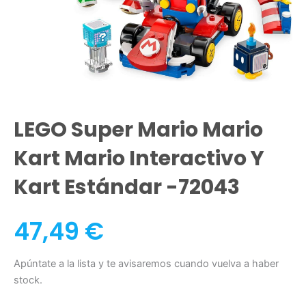
LEGO Super Mario Mario
Kart Mario Interactivo Y
Kart Estándar -72043
47,49
€
Apúntate a la lista y te avisaremos cuando vuelva a haber
stock.