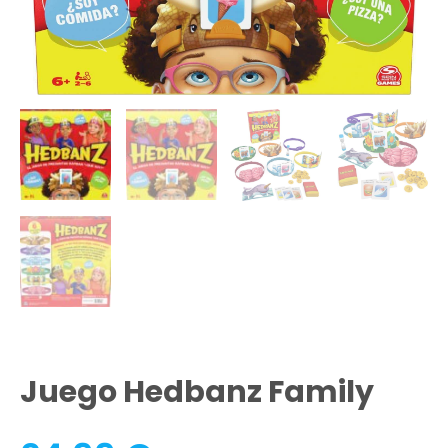
Juego Hedbanz Family