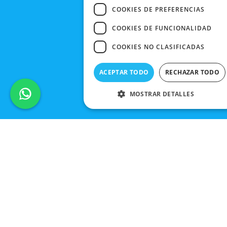
COOKIES DE PREFERENCIAS
COOKIES DE FUNCIONALIDAD
COOKIES NO CLASIFICADAS
ACEPTAR TODO
RECHAZAR TODO
MOSTRAR DETALLES