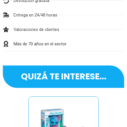
Devolución gratuita
Entrega en 24/48 horas
Valoraciones de clientes
Más de 70 años en el sector
QUIZÁ TE INTERESE...