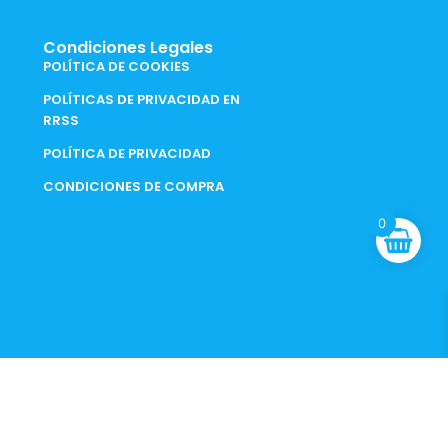
Condiciones Legales
POLÍTICA DE COOKIES
POLÍTICAS DE PRIVACIDAD EN
RRSS
POLÍTICA DE PRIVACIDAD
CONDICIONES DE COMPRA
0