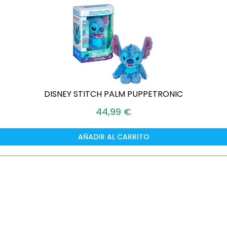
DISNEY STITCH PALM PUPPETRONIC
44,99
€
AÑADIR AL CARRITO