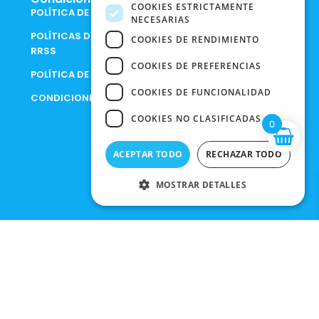
COOKIES ESTRICTAMENTE
POLÍTICA DE COOKIES
NECESARIAS
POLÍTICAS DE PRIVACIDAD EN
COOKIES DE RENDIMIENTO
RRSS
COOKIES DE PREFERENCIAS
POLÍTICA DE PRIVACIDAD
COOKIES DE FUNCIONALIDAD
CONDICIONES DE COMPRA
COOKIES NO CLASIFICADAS
0
ACEPTAR TODO
RECHAZAR TODO
MOSTRAR DETALLES