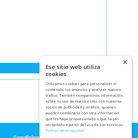
×
Ese sitio web utiliza
cookies
Utilizamos cookies para personalizar el
contenido, los anuncios y analizar nuestro
tráfico. También compartimos información
sobre su uso de nuestro sitio con nuestros
socios de publicidad y análisis, quienes
pueden combinarla con otra información
que les haya proporcionado o que hayan
recopilado a partir del uso de sus servicios.
Política de privacidad
Condiciones Legales