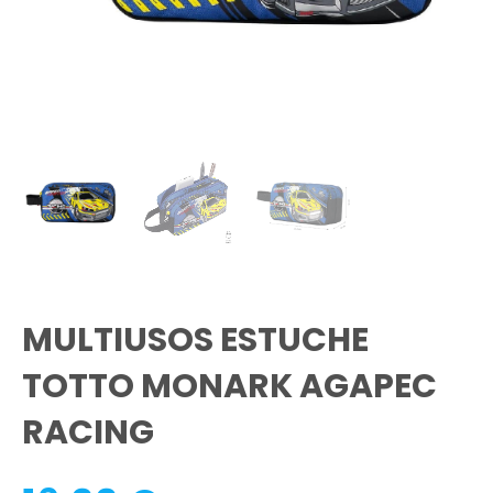
MULTIUSOS ESTUCHE
TOTTO MONARK AGAPEC
RACING