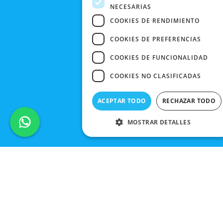
NECESARIAS
CONTACTO
COOKIES DE RENDIMIENTO
COOKIES DE PREFERENCIAS
COOKIES DE FUNCIONALIDAD
COOKIES NO CLASIFICADAS
ACEPTAR TODO
RECHAZAR TODO
MOSTRAR DETALLES