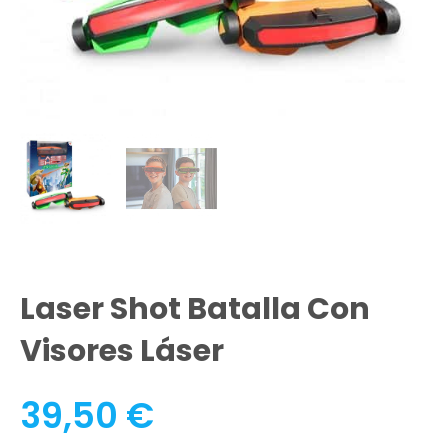
Laser Shot Batalla Con
Visores Láser
39,50
€