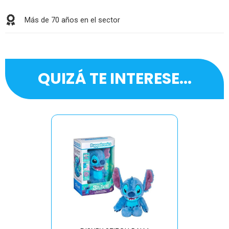
Más de 70 años en el sector
QUIZÁ TE INTERESE...