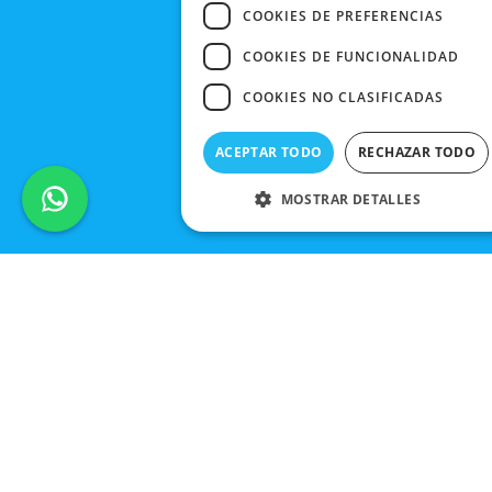
COOKIES DE PREFERENCIAS
COOKIES DE FUNCIONALIDAD
COOKIES NO CLASIFICADAS
ACEPTAR TODO
RECHAZAR TODO
MOSTRAR DETALLES