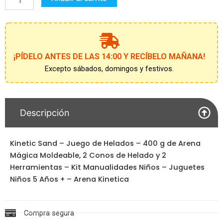
HELADOS
cantidad
¡PÍDELO ANTES DE LAS 14:00 Y RECÍBELO MAÑANA!
Excepto sábados, domingos y festivos.
Descripción
Kinetic Sand – Juego de Helados – 400 g de Arena
Mágica Moldeable, 2 Conos de Helado y 2
Herramientas – Kit Manualidades Niños – Juguetes
Niños 5 Años + – Arena Kinetica
Compra segura