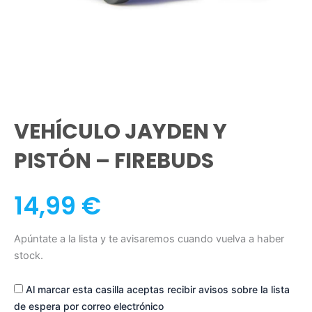
VEHÍCULO JAYDEN Y
PISTÓN – FIREBUDS
14,99
€
Apúntate a la lista y te avisaremos cuando vuelva a haber
stock.
Al marcar esta casilla aceptas recibir avisos sobre la lista
de espera por correo electrónico