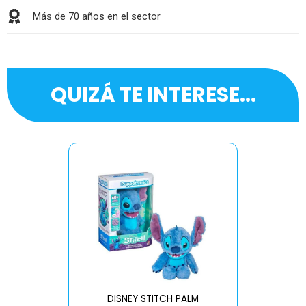
Más de 70 años en el sector
QUIZÁ TE INTERESE...
DISNEY STITCH PALM