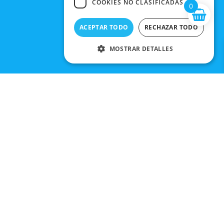
COOKIES NO CLASIFICADAS
0
ACEPTAR TODO
RECHAZAR TODO
MOSTRAR DETALLES