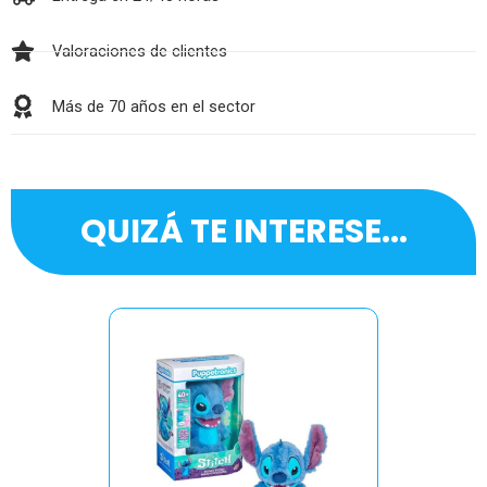
Valoraciones de clientes
Más de 70 años en el sector
QUIZÁ TE INTERESE...