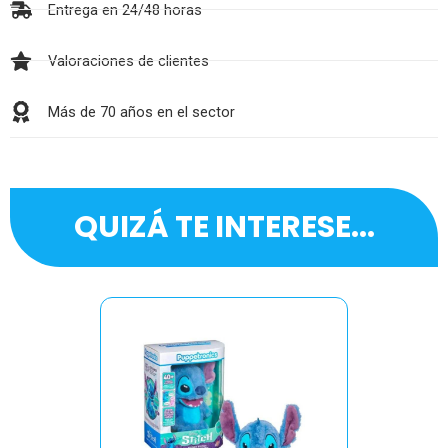
Entrega en 24/48 horas
Valoraciones de clientes
Más de 70 años en el sector
QUIZÁ TE INTERESE...