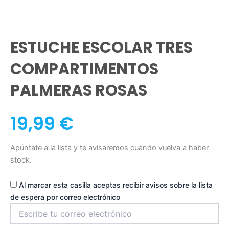
ESTUCHE ESCOLAR TRES
COMPARTIMENTOS
PALMERAS ROSAS
19,99
€
Apúntate a la lista y te avisaremos cuando vuelva a haber
stock.
Al marcar esta casilla aceptas recibir avisos sobre la lista
de espera por correo electrónico
Introduce
tu
correo