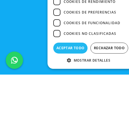
COOKIES DE RENDIMIENTO
COOKIES DE PREFERENCIAS
COOKIES DE FUNCIONALIDAD
COOKIES NO CLASIFICADAS
ACEPTAR TODO
RECHAZAR TODO
MOSTRAR DETALLES