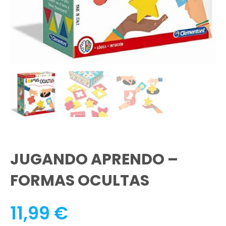
JUGANDO APRENDO –
FORMAS OCULTAS
11,99
€