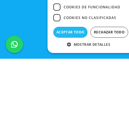
COOKIES DE FUNCIONALIDAD
COOKIES NO CLASIFICADAS
ACEPTAR TODO
RECHAZAR TODO
MOSTRAR DETALLES