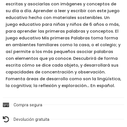
escritas y asociarlas con imágenes y conceptos de
su día a día. Aprender a leer y escribir con este juego
educativo hecho con materiales sostenibles. Un
juego educativo para niñas y niños de 6 años o más,
para aprender las primeras palabras y conceptos. El
juego educativo Mis primeras Palabras toma forma
en ambientes familiares como la casa, o el colegio; y
así permite a los más pequeños asociar palabras
con elementos que ya conoce. Descubrirá de forma
escrita cómo se dice cada objeto, y desarrollará sus
capacidades de concentración y observación.
Fomenta áreas de desarrollo como son la lingüística,
la cognitiva; la reflexión y exploración… En español.
Compra segura
Devolución gratuita