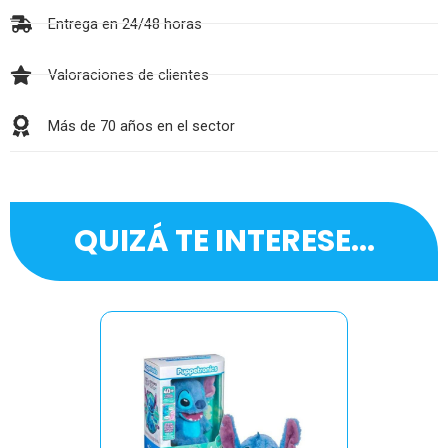
Entrega en 24/48 horas
Valoraciones de clientes
Más de 70 años en el sector
QUIZÁ TE INTERESE...