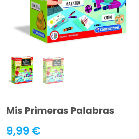
Mis Primeras Palabras
9,99
€