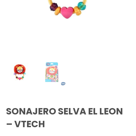
SONAJERO SELVA EL LEON
– VTECH