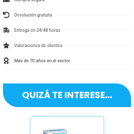
Devolución gratuita
Entrega en 24/48 horas
Valoraciones de clientes
Más de 70 años en el sector
QUIZÁ TE INTERESE...