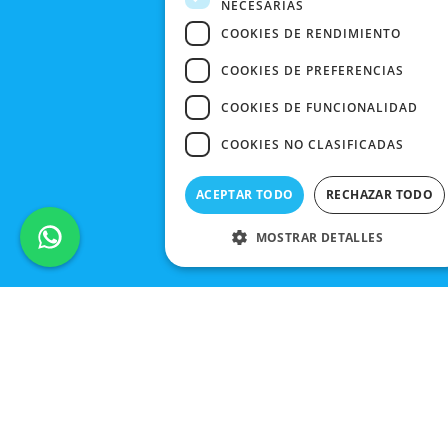
NECESARIAS
COOKIES DE RENDIMIENTO
COOKIES DE PREFERENCIAS
COOKIES DE FUNCIONALIDAD
COOKIES NO CLASIFICADAS
ACEPTAR TODO
RECHAZAR TODO
MOSTRAR DETALLES