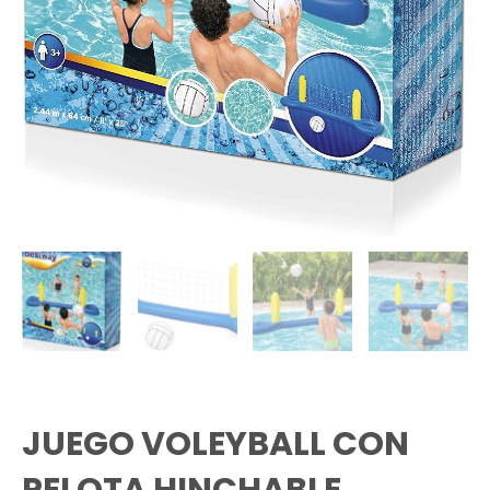
JUEGO VOLEYBALL CON