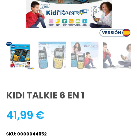
KIDI TALKIE 6 EN 1
41,99
€
SKU: 0000044652