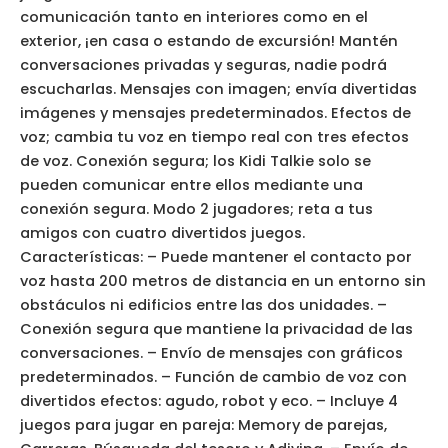
comunicación tanto en interiores como en el
exterior, ¡en casa o estando de excursión! Mantén
conversaciones privadas y seguras, nadie podrá
escucharlas. Mensajes con imagen; envía divertidas
imágenes y mensajes predeterminados. Efectos de
voz; cambia tu voz en tiempo real con tres efectos
de voz. Conexión segura; los Kidi Talkie solo se
pueden comunicar entre ellos mediante una
conexión segura. Modo 2 jugadores; reta a tus
amigos con cuatro divertidos juegos.
Características: – Puede mantener el contacto por
voz hasta 200 metros de distancia en un entorno sin
obstáculos ni edificios entre las dos unidades. –
Conexión segura que mantiene la privacidad de las
conversaciones. – Envío de mensajes con gráficos
predeterminados. – Función de cambio de voz con
divertidos efectos: agudo, robot y eco. – Incluye 4
juegos para jugar en pareja: Memory de parejas,