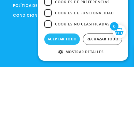
COOKIES DE PREFERENCIAS
POLÍTICA DE PRIVACIDAD
COOKIES DE FUNCIONALIDAD
CONDICIONES DE COMPRA
COOKIES NO CLASIFICADAS
0
ACEPTAR TODO
RECHAZAR TODO
MOSTRAR DETALLES