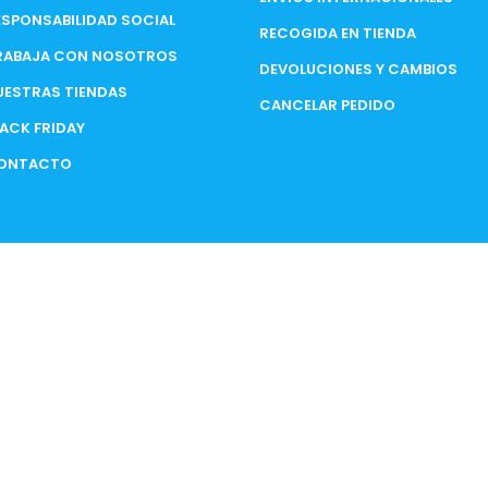
ESPONSABILIDAD SOCIAL
RECOGIDA EN TIENDA
RABAJA CON NOSOTROS
DEVOLUCIONES Y CAMBIOS
UESTRAS TIENDAS
CANCELAR PEDIDO
LACK FRIDAY
ONTACTO