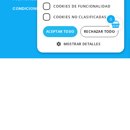
COOKIES DE FUNCIONALIDAD
CONDICIONES DE COMPRA
COOKIES NO CLASIFICADAS
0
ACEPTAR TODO
RECHAZAR TODO
MOSTRAR DETALLES