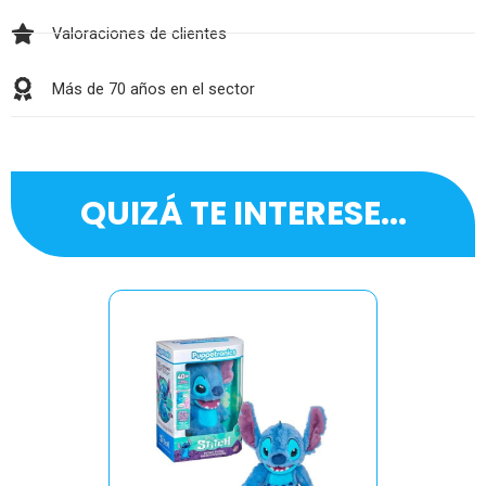
Valoraciones de clientes
Más de 70 años en el sector
QUIZÁ TE INTERESE...