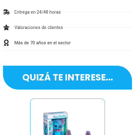
Entrega en 24/48 horas
Valoraciones de clientes
Más de 70 años en el sector
QUIZÁ TE INTERESE...