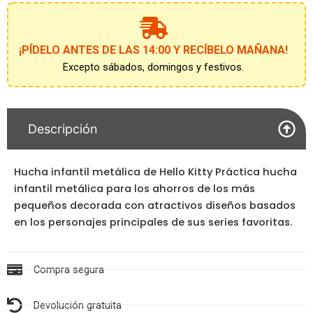
¡PÍDELO ANTES DE LAS 14:00 Y RECÍBELO MAÑANA!
Excepto sábados, domingos y festivos.
Descripción
Hucha infantil metálica de Hello Kitty Práctica hucha
infantil metálica para los ahorros de los más
pequeños decorada con atractivos diseños basados
en los personajes principales de sus series favoritas.
Compra segura
Devolución gratuita