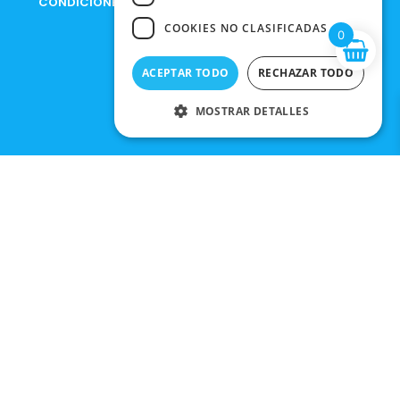
CONDICIONES DE COMPRA
COOKIES NO CLASIFICADAS
0
ACEPTAR TODO
RECHAZAR TODO
MOSTRAR DETALLES