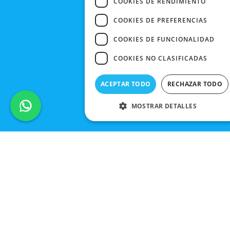
COOKIES DE RENDIMIENTO
COOKIES DE PREFERENCIAS
COOKIES DE FUNCIONALIDAD
COOKIES NO CLASIFICADAS
ACEPTAR TODO
RECHAZAR TODO
MOSTRAR DETALLES