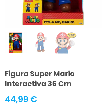
Figura Super Mario
Interactiva 36 Cm
44,99
€