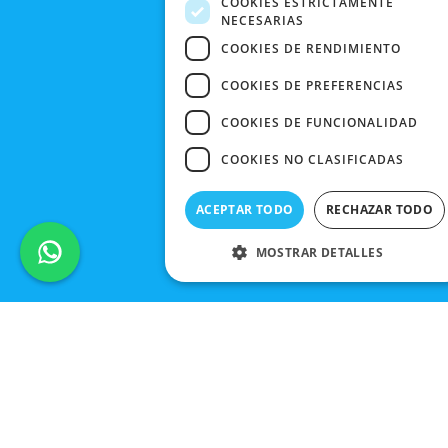
COOKIES ESTRICTAMENTE
NECESARIAS
CONTACTO
COOKIES DE RENDIMIENTO
COOKIES DE PREFERENCIAS
COOKIES DE FUNCIONALIDAD
COOKIES NO CLASIFICADAS
ACEPTAR TODO
RECHAZAR TODO
MOSTRAR DETALLES