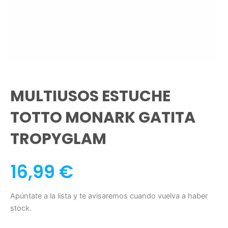
MULTIUSOS ESTUCHE
TOTTO MONARK GATITA
TROPYGLAM
16,99
€
Apúntate a la lista y te avisaremos cuando vuelva a haber
stock.