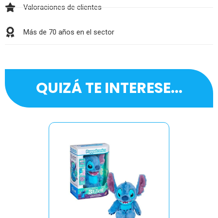
Valoraciones de clientes
Más de 70 años en el sector
QUIZÁ TE INTERESE...