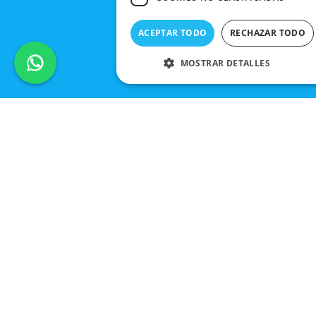
ACEPTAR TODO
RECHAZAR TODO
MOSTRAR DETALLES