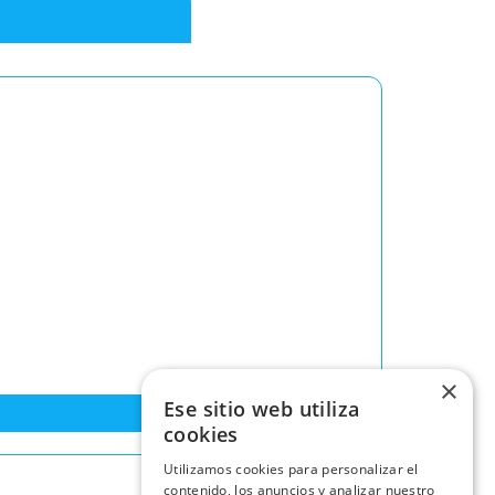
×
Ese sitio web utiliza
cookies
Utilizamos cookies para personalizar el
contenido, los anuncios y analizar nuestro