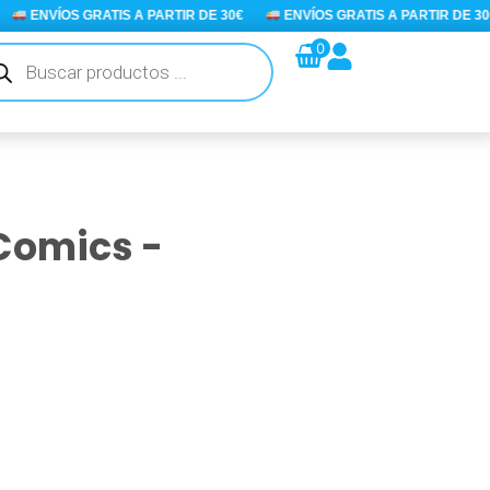
ENVÍOS GRATIS A PARTIR DE 30€
ENVÍOS GRATIS A PARTIR DE 30€
queda
0
ductos
 Comics -