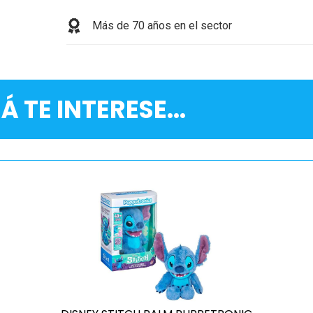
Más de 70 años en el sector
Á TE INTERESE...