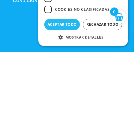
CONDICIONES DE COMPRA
COOKIES NO CLASIFICADAS
0
ACEPTAR TODO
RECHAZAR TODO
MOSTRAR DETALLES