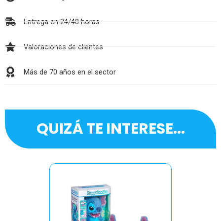
Entrega en 24/48 horas
Valoraciones de clientes
Más de 70 años en el sector
QUIZÁ TE INTERESE...