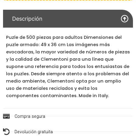
Descripción
Puzle de 500 piezas para adultos Dimensiones del
puzle armado: 49 x 36 cm Las imágenes más
evocadoras, la mayor variedad de números de piezas
y la calidad de Clementoni para una línea que
supone una referencia para todos los entusiastas de
los puzles. Desde siempre atento a los problemas del
medio ambiente, Clementoni opta por un amplio
uso de materiales reciclados y evita los
componentes contaminantes. Made in Italy.
Compra segura
Devolución gratuita