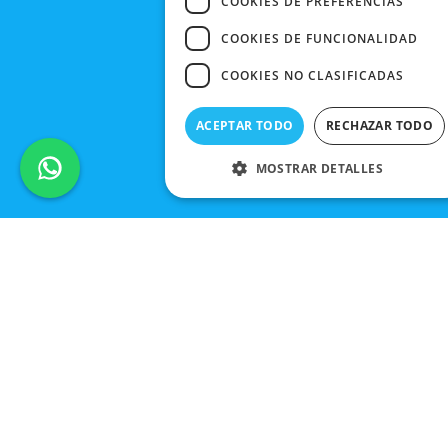
COOKIES DE PREFERENCIAS
COOKIES DE FUNCIONALIDAD
COOKIES NO CLASIFICADAS
ACEPTAR TODO
RECHAZAR TODO
MOSTRAR DETALLES