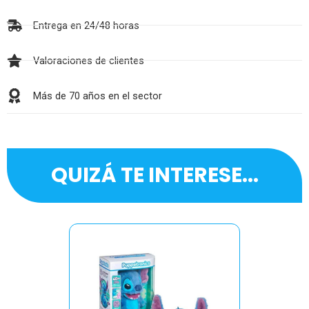
Entrega en 24/48 horas
Valoraciones de clientes
Más de 70 años en el sector
QUIZÁ TE INTERESE...