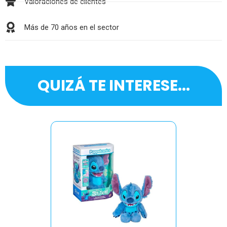
Valoraciones de clientes
Más de 70 años en el sector
QUIZÁ TE INTERESE...