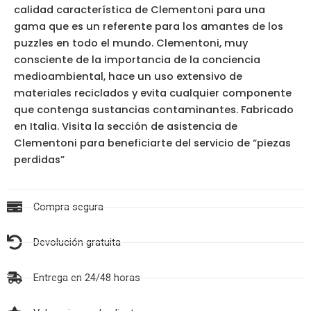
calidad característica de Clementoni para una
gama que es un referente para los amantes de los
puzzles en todo el mundo. Clementoni, muy
consciente de la importancia de la conciencia
medioambiental, hace un uso extensivo de
materiales reciclados y evita cualquier componente
que contenga sustancias contaminantes. Fabricado
en Italia. Visita la sección de asistencia de
Clementoni para beneficiarte del servicio de “piezas
perdidas”
Compra segura
Devolución gratuita
Entrega en 24/48 horas