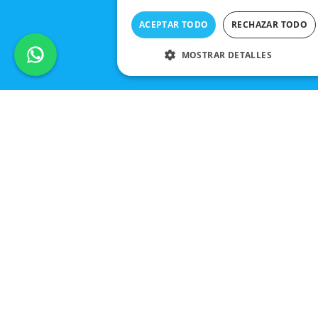
ACEPTAR TODO
RECHAZAR TODO
MOSTRAR DETALLES