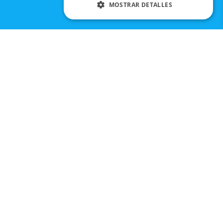
MOSTRAR DETALLES