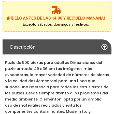
-
Living
The
¡PÍDELO ANTES DE LAS 14:00 Y RECÍBELO MAÑANA!
Pr
Excepto sábados, domingos y festivos.
cantidad
Descripción
Puzle de 500 piezas para adultos Dimensiones del
puzle armado: 49 x 36 cm Las imágenes más
evocadoras, la mayor variedad de números de piezas
y la calidad de Clementoni para una línea que
supone una referencia para todos los entusiastas de
los puzles. Desde siempre atento a los problemas del
medio ambiente, Clementoni opta por un amplio
uso de materiales reciclados y evita los
componentes contaminantes. Made in Italy.