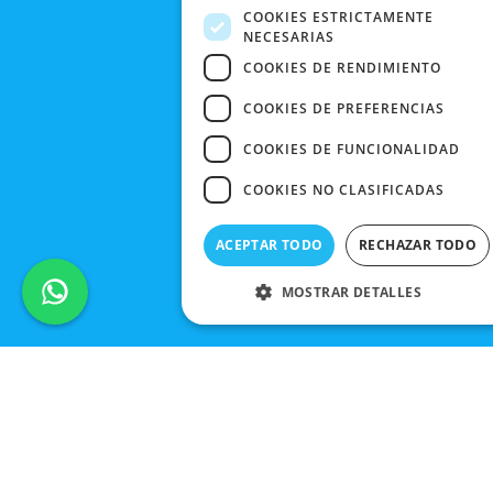
FRIDAY
COOKIES ESTRICTAMENTE
NECESARIAS
CONTACTO
COOKIES DE RENDIMIENTO
COOKIES DE PREFERENCIAS
COOKIES DE FUNCIONALIDAD
COOKIES NO CLASIFICADAS
ACEPTAR TODO
RECHAZAR TODO
MOSTRAR DETALLES