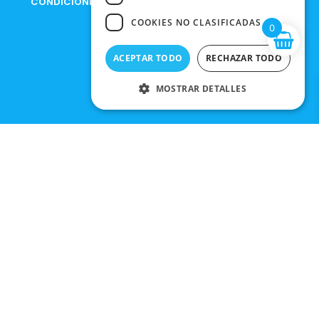
CONDICIONES DE COMPRA
COOKIES NO CLASIFICADAS
0
ACEPTAR TODO
RECHAZAR TODO
MOSTRAR DETALLES