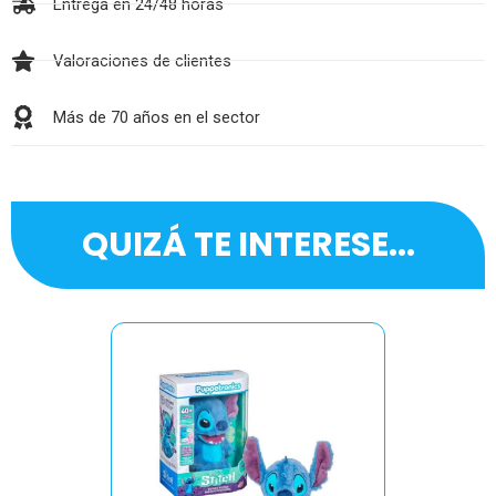
Entrega en 24/48 horas
Valoraciones de clientes
Más de 70 años en el sector
QUIZÁ TE INTERESE...