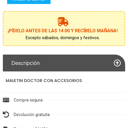
cantidad
¡PÍDELO ANTES DE LAS 14:00 Y RECÍBELO MAÑANA!
Excepto sábados, domingos y festivos.
Descripción
MALETIN DOCTOR CON ACCESORIOS
Compra segura
Devolución gratuita