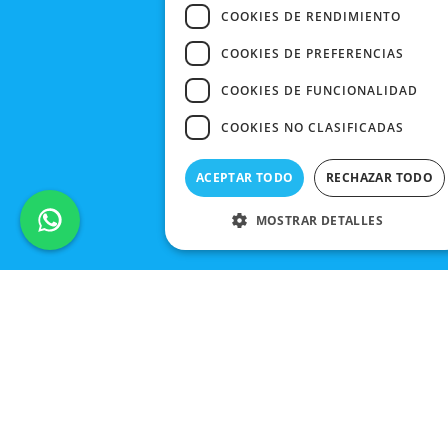
COOKIES DE RENDIMIENTO
COOKIES DE PREFERENCIAS
COOKIES DE FUNCIONALIDAD
COOKIES NO CLASIFICADAS
ACEPTAR TODO
RECHAZAR TODO
MOSTRAR DETALLES