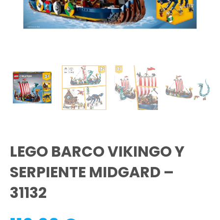
LEGO BARCO VIKINGO Y
SERPIENTE MIDGARD –
31132