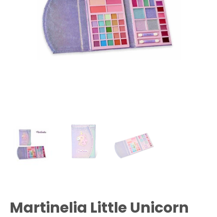
Martinelia Little Unicorn