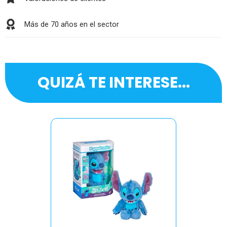
Más de 70 años en el sector
QUIZÁ TE INTERESE...