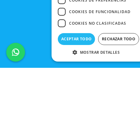
COOKIES DE PREFERENCIAS
COOKIES DE FUNCIONALIDAD
COOKIES NO CLASIFICADAS
ACEPTAR TODO
RECHAZAR TODO
MOSTRAR DETALLES