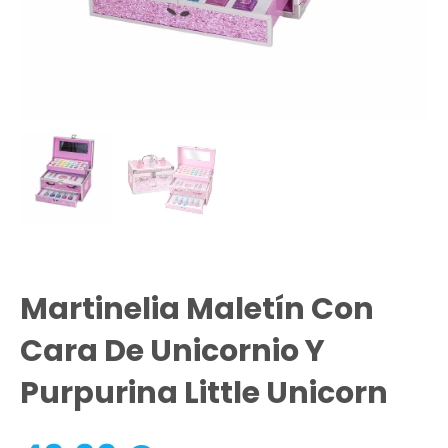
Martinelia Maletín Con
Cara De Unicornio Y
Purpurina Little Unicorn