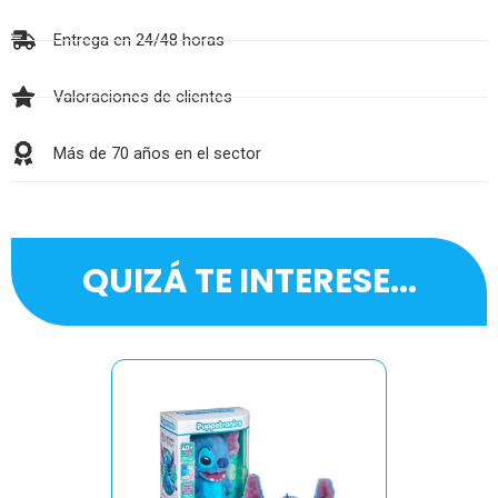
Entrega en 24/48 horas
Valoraciones de clientes
Más de 70 años en el sector
QUIZÁ TE INTERESE...