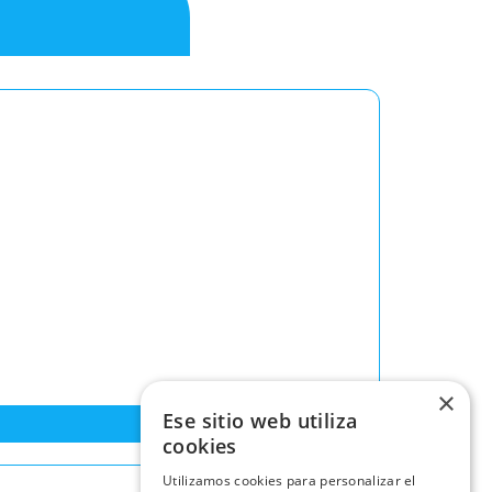
×
Ese sitio web utiliza
cookies
Utilizamos cookies para personalizar el