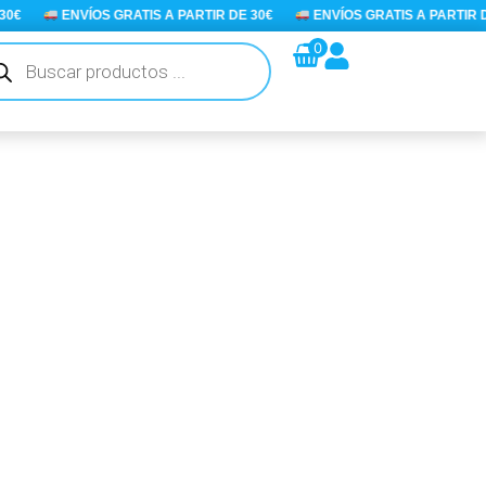
ENVÍOS GRATIS A PARTIR DE 30€
ENVÍOS GRATIS A PARTIR DE 3
queda
0
ductos