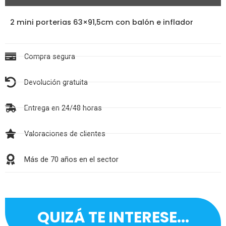
2 mini porterias 63×91,5cm con balón e inflador
Compra segura
Devolución gratuita
Entrega en 24/48 horas
Valoraciones de clientes
Más de 70 años en el sector
QUIZÁ TE INTERESE...