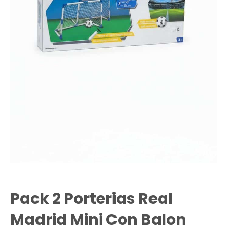
Pack 2 Porterias Real
Madrid Mini Con Balon