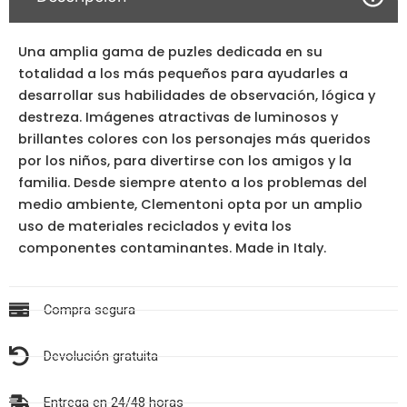
Una amplia gama de puzles dedicada en su
totalidad a los más pequeños para ayudarles a
desarrollar sus habilidades de observación, lógica y
destreza. Imágenes atractivas de luminosos y
brillantes colores con los personajes más queridos
por los niños, para divertirse con los amigos y la
familia. Desde siempre atento a los problemas del
medio ambiente, Clementoni opta por un amplio
uso de materiales reciclados y evita los
componentes contaminantes. Made in Italy.
Compra segura
Devolución gratuita
Entrega en 24/48 horas