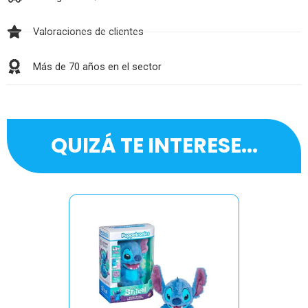
Valoraciones de clientes
Más de 70 años en el sector
QUIZÁ TE INTERESE...