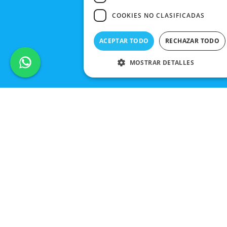
COOKIES NO CLASIFICADAS
ACEPTAR TODO
RECHAZAR TODO
MOSTRAR DETALLES