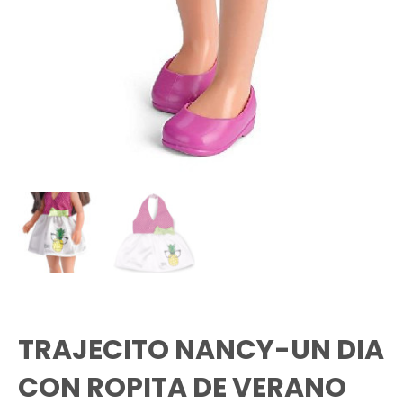
TRAJECITO NANCY-UN DIA
CON ROPITA DE VERANO